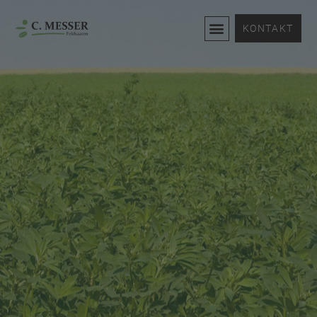
KONTAKT