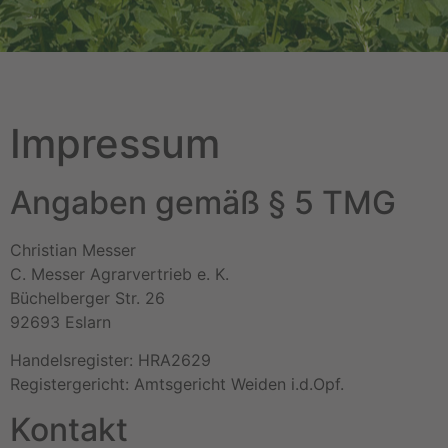
Impressum
Angaben gemäß § 5 TMG
Christian Messer
C. Messer Agrarvertrieb e. K.
Büchelberger Str. 26
92693 Eslarn
Handelsregister: HRA2629
Registergericht: Amtsgericht Weiden i.d.Opf.
Kontakt