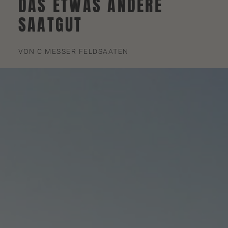
DAS ETWAS ANDERE
SAATGUT
VON C.MESSER FELDSAATEN