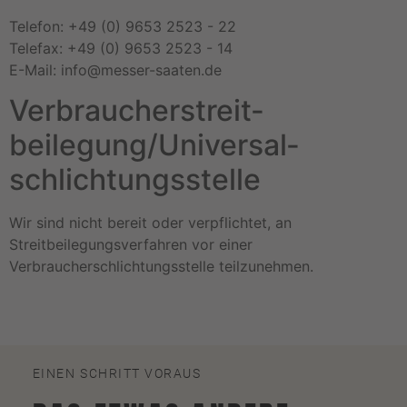
Telefon: +49 (0) 9653 2523 - 22
Telefax: +49 (0) 9653 2523 - 14
E-Mail:
info@messer-saaten.de
Verbraucher­streit­
beilegung/Universal­
schlichtungs­stelle
Wir sind nicht bereit oder verpflichtet, an
Streitbeilegungsverfahren vor einer
Verbraucherschlichtungsstelle teilzunehmen.
EINEN SCHRITT VORAUS